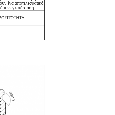
ουν ένα αποτελεσματικό
ό την εγκατάσταση.
ΠΡΟΣΙΤΌΤΗΤΑ