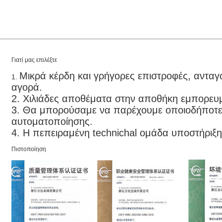
Γιατί μας επιλέξτε
Μικρά κέρδη και γρήγορες επιστροφές, ανταγω
1. 
αγορά.
2. Χιλιάδες αποθέματα στην αποθήκη εμπορευ
3. Θα μπορούσαμε να παρέχουμε οποιοδήποτε 
αυτοματοποίησης.
4. Η πεπειραμένη technichal ομάδα υποστήριξ
Πιστοποίηση