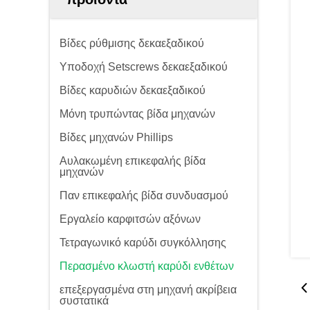
Βίδες ρύθμισης δεκαεξαδικού
Υποδοχή Setscrews δεκαεξαδικού
Βίδες καρυδιών δεκαεξαδικού
Μόνη τρυπώντας βίδα μηχανών
Βίδες μηχανών Phillips
Αυλακωμένη επικεφαλής βίδα
μηχανών
Παν επικεφαλής βίδα συνδυασμού
Εργαλείο καρφιτσών αξόνων
Τετραγωνικό καρύδι συγκόλλησης
Περασμένο κλωστή καρύδι ενθέτων
επεξεργασμένα στη μηχανή ακρίβεια
συστατικά