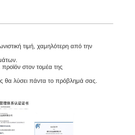
νιστική τιμή, χαμηλότερη από την 
μάτων.
προϊόν στον τομέα της 
ης θα λύσει πάντα το πρόβλημά σας.